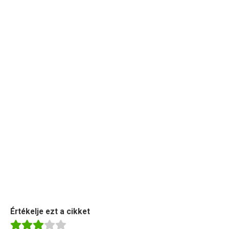
Értékelje ezt a cikket