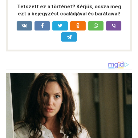
Tetszett ez a történet? Kérjük, ossza meg
ezt a bejegyzést családjával és barátaival!