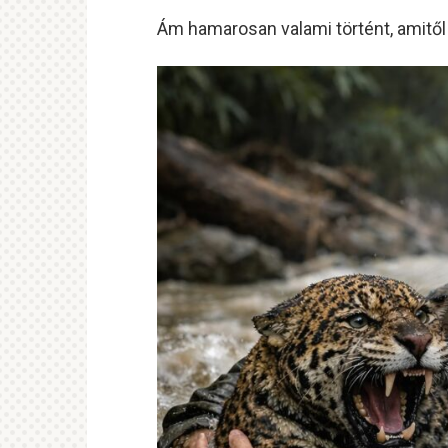
Ám hamarosan valami történt, amitől