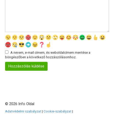
A nevem, e-mail címem, és weboldalcímem mentése a
böngészőben a következő hozzászólásomhoz.
© 2026 Info Oldal
Adatvédelmi szabályzat
|
Cookie-szabályzat
|