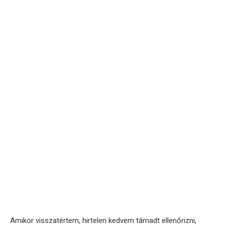
Amikor visszatértem, hirtelen kedvem támadt ellenőrizni,