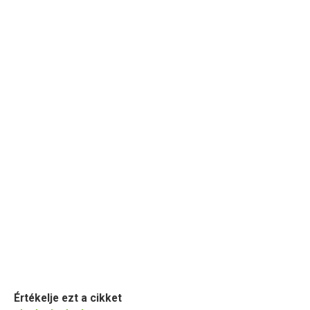
Értékelje ezt a cikket