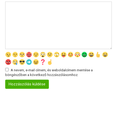
A nevem, e-mail címem, és weboldalcímem mentése a
böngészőben a következő hozzászólásomhoz.