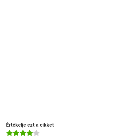
Értékelje ezt a cikket