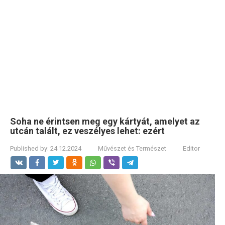
Soha ne érintsen meg egy kártyát, amelyet az
utcán talált, ez veszélyes lehet: ezért
Published by:
24.12.2024
Művészet és Természet
Editor