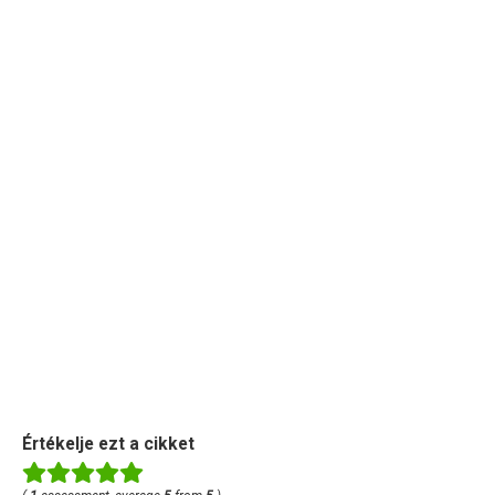
Értékelje ezt a cikket