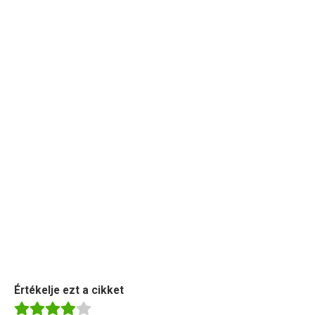
Értékelje ezt a cikket