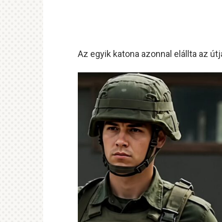
Az egyik katona azonnal elállta az útj