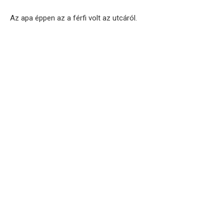
Az apa éppen az a férfi volt az utcáról.