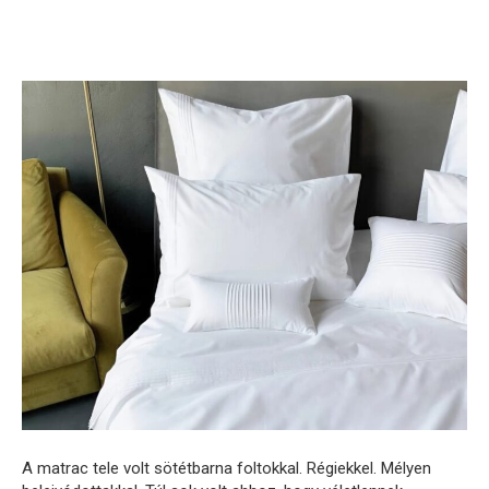
A matrac tele volt sötétbarna foltokkal. Régiekkel. Mélyen