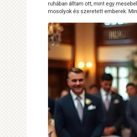
ruhában álltam ott, mint egy mesebel
mosolyok és szeretett emberek. Min