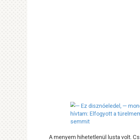
A menyem hihetetlenül lusta volt. Cs