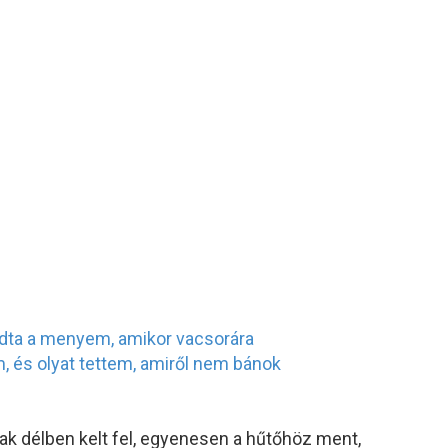
ak délben kelt fel, egyenesen a hűtőhöz ment,