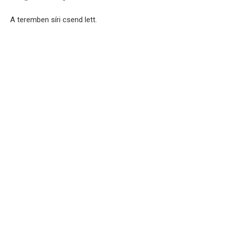
A teremben síri csend lett.