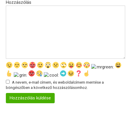
Hozzászólás
A nevem, e-mail címem, és weboldalcímem mentése a
böngészőben a következő hozzászólásomhoz.