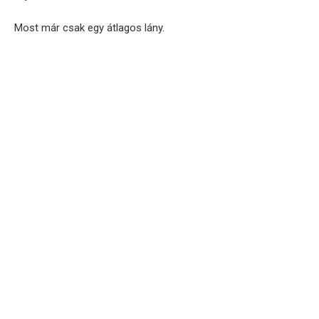
Most már csak egy átlagos lány.