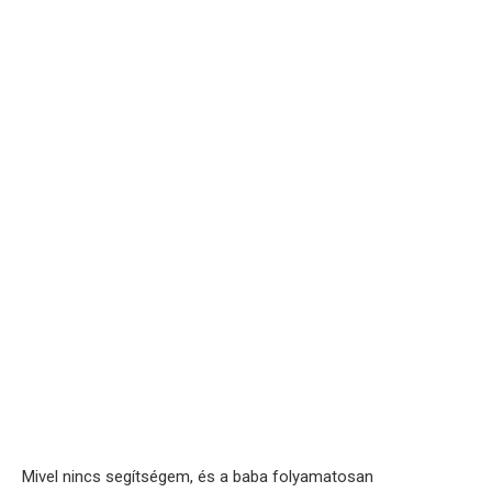
Mivel nincs segítségem, és a baba folyamatosan