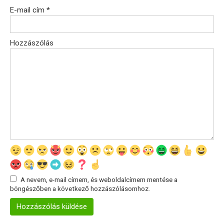
E-mail cím
*
Hozzászólás
A nevem, e-mail címem, és weboldalcímem mentése a
böngészőben a következő hozzászólásomhoz.