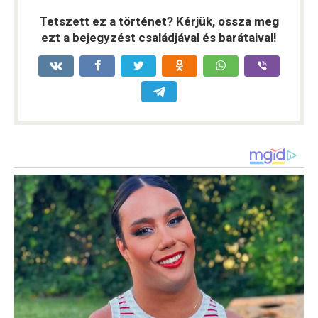
Tetszett ez a történet? Kérjük, ossza meg
ezt a bejegyzést családjával és barátaival!