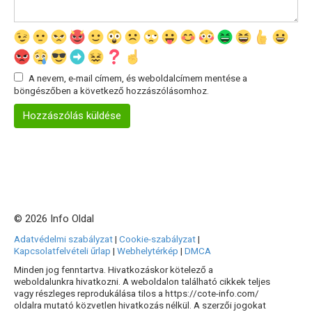
A nevem, e-mail címem, és weboldalcímem mentése a
böngészőben a következő hozzászólásomhoz.
© 2026 Info Oldal
Adatvédelmi szabályzat
|
Cookie-szabályzat
|
Kapcsolatfelvételi űrlap
|
Webhelytérkép
|
DMCA
Minden jog fenntartva. Hivatkozáskor kötelező a
weboldalunkra hivatkozni. A weboldalon található cikkek teljes
vagy részleges reprodukálása tilos a https://cote-info.com/
oldalra mutató közvetlen hivatkozás nélkül. A szerzői jogokat