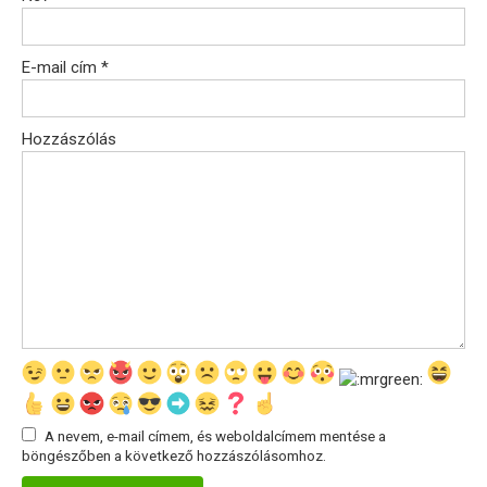
E-mail cím
*
Hozzászólás
A nevem, e-mail címem, és weboldalcímem mentése a
böngészőben a következő hozzászólásomhoz.