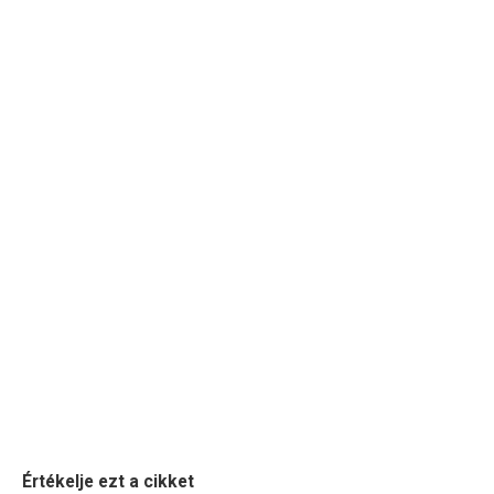
Értékelje ezt a cikket