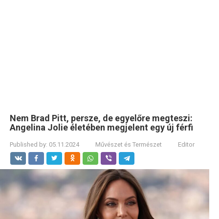
Nem Brad Pitt, persze, de egyelőre megteszi:
Angelina Jolie életében megjelent egy új férfi
Published by:
05.11.2024
Művészet és Természet
Editor