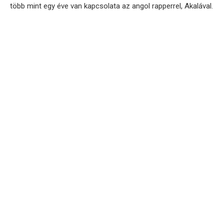
több mint egy éve van kapcsolata az angol rapperrel, Akalával.