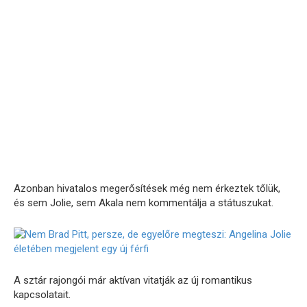
Azonban hivatalos megerősítések még nem érkeztek tőlük,
és sem Jolie, sem Akala nem kommentálja a státuszukat.
A sztár rajongói már aktívan vitatják az új romantikus
kapcsolatait.