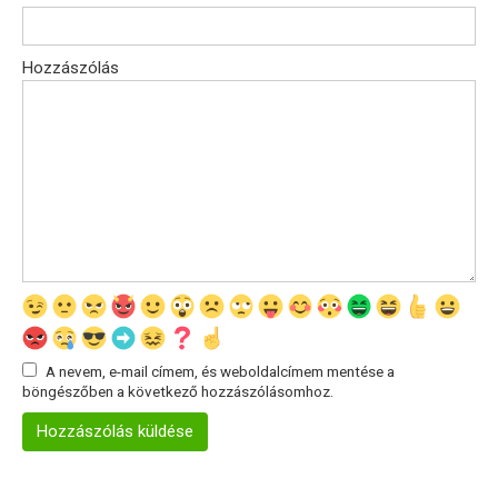
Hozzászólás
A nevem, e-mail címem, és weboldalcímem mentése a
böngészőben a következő hozzászólásomhoz.