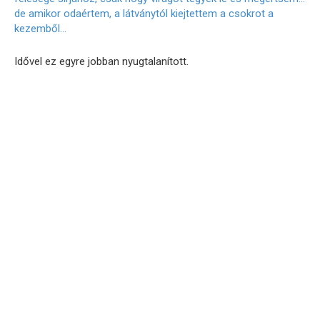
Idővel ez egyre jobban nyugtalanított.