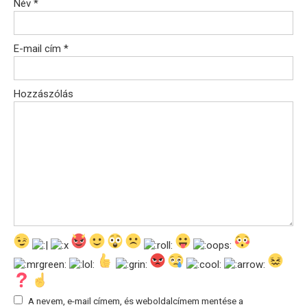
Név
*
E-mail cím
*
Hozzászólás
A nevem, e-mail címem, és weboldalcímem mentése a